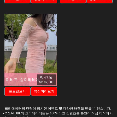
4,746
미레즈_슬이와레이
87,181
프로필보기
영상미리보기
- 크리에이터의 팬덤이 되시면 이벤트 및 다양한 해택을 얻을 수 있습니다.
- CREATUBE의 크리에이터들은 100% 리얼 컨텐츠를 본인이 직접 제작해서