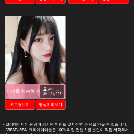
450
아이돌 채승하 은밀한 영상(3DVR)
124,095
프로필보기
영상미리보기
- 크리에이터의 팬덤이 되시면 이벤트 및 다양한 해택을 얻을 수 있습니다.
- CREATUBE의 크리에이터들은 100% 리얼 컨텐츠를 본인이 직접 제작해서